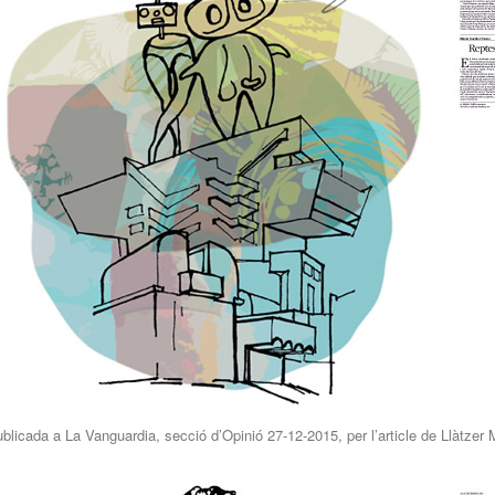
blicada a La Vanguardia, secció d’Opinió 27-12-2015, per l’article de Llàtzer 