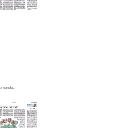
Fernández