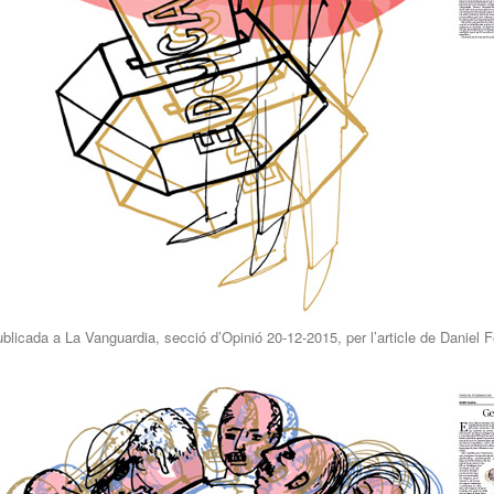
blicada a La Vanguardia, secció d’Opinió 20-12-2015, per l’article de Daniel 