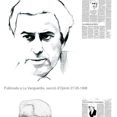
Publicada a La Vanguardia, secció d’Opinió 27-05-1998