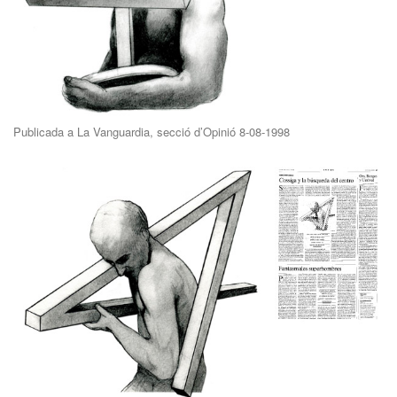
Publicada a La Vanguardia, secció d’Opinió 8-08-1998