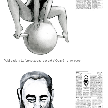
Publicada a La Vanguardia, secció d’Opinió 13-10-1998