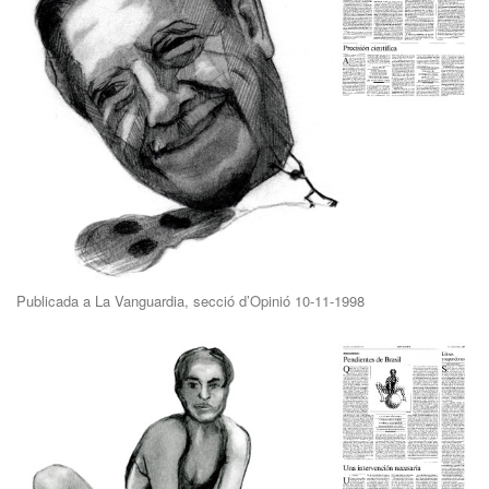
Publicada a La Vanguardia, secció d’Opinió 10-11-1998